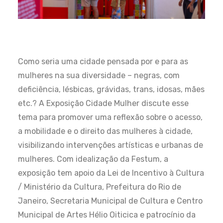
Como seria uma cidade pensada por e para as
mulheres na sua diversidade – negras, com
deficiência, lésbicas, grávidas, trans, idosas, mães
etc.? A Exposição Cidade Mulher discute esse
tema para promover uma reflexão sobre o acesso,
a mobilidade e o direito das mulheres à cidade,
visibilizando intervenções artísticas e urbanas de
mulheres. Com idealização da Festum, a
exposição tem apoio da Lei de Incentivo à Cultura
/ Ministério da Cultura, Prefeitura do Rio de
Janeiro, Secretaria Municipal de Cultura e Centro
Municipal de Artes Hélio Oiticica e patrocínio da