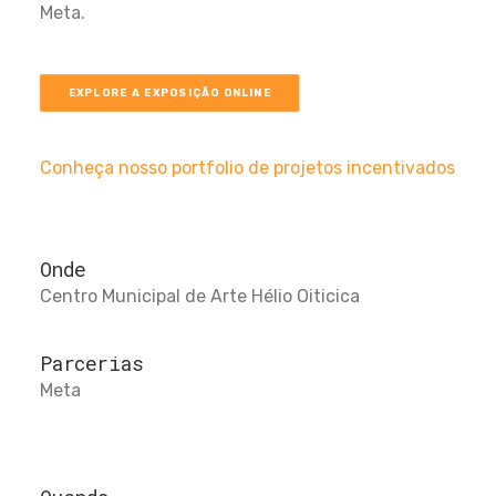
Meta.
EXPLORE A EXPOSIÇÃO ONLINE
Conheça nosso portfolio de projetos incentivados
Onde
Centro Municipal de Arte Hélio Oiticica
Parcerias
Meta