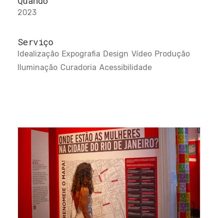
Quando
2023
Serviço
Idealização
Expografia
Design
Vídeo
Produção
Iluminação
Curadoria
Acessibilidade